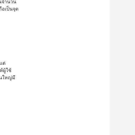
เป็นจำนวน
ือเป็นจุด
แต่
ผู้ใช้
นใหญ่มี