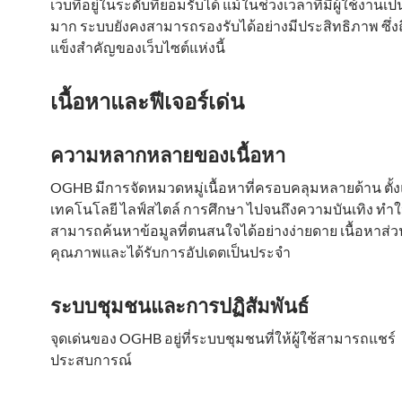
เว็บที่อยู่ในระดับที่ยอมรับได้ แม้ในช่วงเวลาที่มีผู้ใช้งาน
มาก ระบบยังคงสามารถรองรับได้อย่างมีประสิทธิภาพ ซึ่งถ
แข็งสำคัญของเว็บไซต์แห่งนี้
เนื้อหาและฟีเจอร์เด่น
ความหลากหลายของเนื้อหา
OGHB มีการจัดหมวดหมู่เนื้อหาที่ครอบคลุมหลายด้าน ตั้ง
เทคโนโลยี ไลฟ์สไตล์ การศึกษา ไปจนถึงความบันเทิง ทำให้
สามารถค้นหาข้อมูลที่ตนสนใจได้อย่างง่ายดาย เนื้อหาส่ว
คุณภาพและได้รับการอัปเดตเป็นประจำ
ระบบชุมชนและการปฏิสัมพันธ์
จุดเด่นของ OGHB อยู่ที่ระบบชุมชนที่ให้ผู้ใช้สามารถแชร์
ประสบการณ์