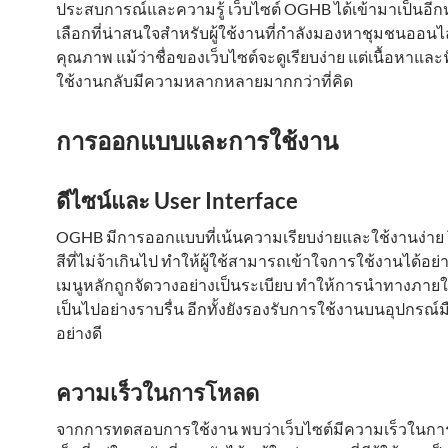
ประสบการณ์และความรู้ เว็บไซต์ OGHB ได้เข้ามาเป็นอีก
เลือกที่น่าสนใจสำหรับผู้ใช้งานที่กำลังมองหาชุมชนออนไลน
คุณภาพ แม้ว่าชื่อของเว็บไซต์จะดูเรียบง่าย แต่เนื้อหาและ
ใช้งานกลับมีความหลากหลายมากกว่าที่คิด
การออกแบบและการใช้งาน
ดีไซน์และ User Interface
OGHB มีการออกแบบที่เน้นความเรียบง่ายและใช้งานง่าย
สีที่ไม่จ้าเกินไป ทำให้ผู้ใช้สามารถเข้าใจการใช้งานได้อย่
เมนูหลักถูกจัดวางอย่างเป็นระเบียบ ทำให้การนำทางภายใ
เป็นไปอย่างราบรื่น อีกทั้งยังรองรับการใช้งานบนอุปกรณ์ม
อย่างดี
ความเร็วในการโหลด
จากการทดสอบการใช้งาน พบว่าเว็บไซต์มีความเร็วในก